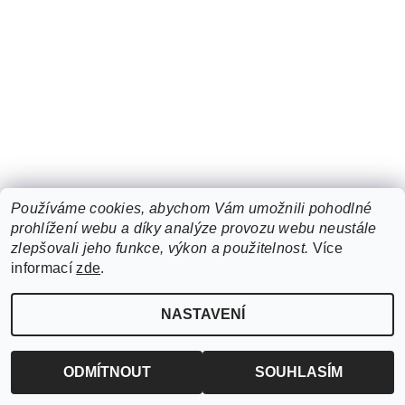
Používáme cookies, abychom Vám umožnili pohodlné
prohlížení webu a díky analýze provozu webu neustále
zlepšovali jeho funkce, výkon a použitelnost.
Více
informací
zde
.
NASTAVENÍ
ODMÍTNOUT
SOUHLASÍM