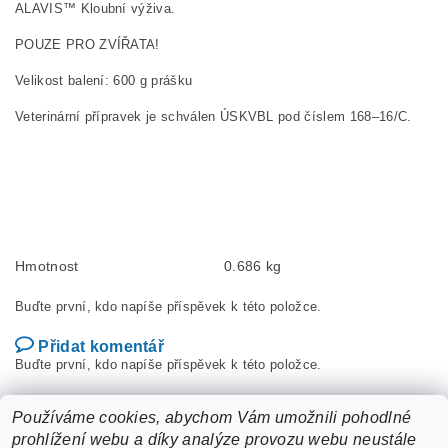
ALAVIS™ Kloubní výživa.
POUZE PRO ZVÍŘATA!
Velikost balení: 600 g prášku
Veterinární přípravek je schválen ÚSKVBL pod číslem 168–16/C.
Hmotnost
0.686 kg
Buďte první, kdo napíše příspěvek k této položce.
Přidat komentář
Buďte první, kdo napíše příspěvek k této položce.
Přidat hodnocení
Používáme cookies, abychom Vám umožnili pohodlné
prohlížení webu a díky analýze provozu webu neustále