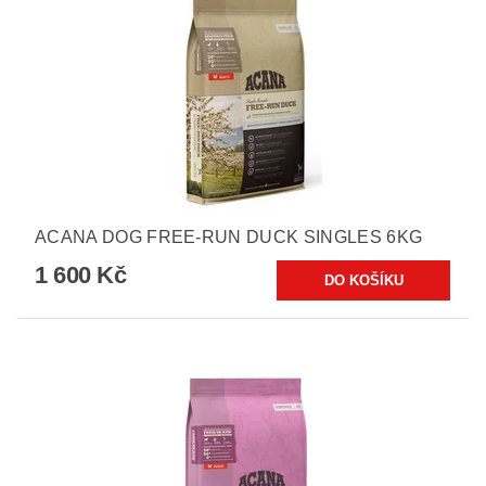
ACANA DOG FREE-RUN DUCK SINGLES 6KG
1 600 Kč