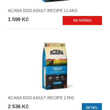
ACANA DOG ADULT RECIPE 11,4KG
1 599 Kč
ACANA DOG ADULT RECIPE 17KG
2 536 Kč
DETAIL