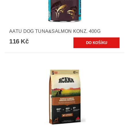
AATU DOG TUNA&SALMON KONZ. 400G
116 Kč