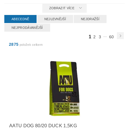
ZOBRAZIT VÍCE
ABECEDNĚ
NEJLEVNĚJŠÍ
NEJDRAŽŠÍ
NEJPRODÁVANĚJŠÍ
...
1
2
3
60
2875
položek celkem
AATU DOG 80/20 DUCK 1,5KG