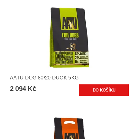
AATU DOG 80/20 DUCK 5KG
2 094 Kč