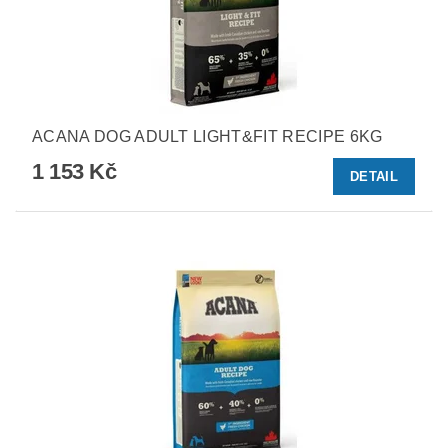
ACANA DOG ADULT LIGHT&FIT RECIPE 6KG
1 153 Kč
DETAIL