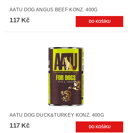
AATU DOG ANGUS BEEF KONZ. 400G
117 Kč
AATU DOG DUCK&TURKEY KONZ. 400G
117 Kč