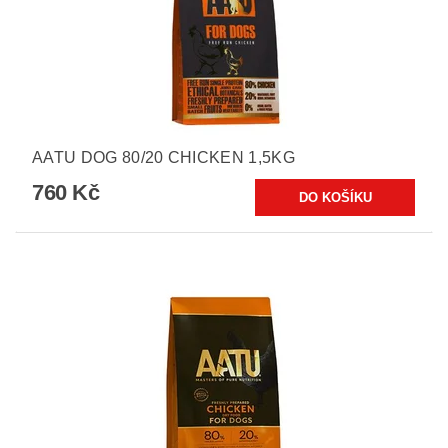
AATU DOG 80/20 CHICKEN 1,5KG
760 Kč