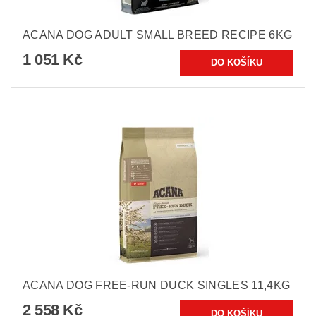
ACANA DOG ADULT SMALL BREED RECIPE 6KG
1 051 Kč
ACANA DOG FREE-RUN DUCK SINGLES 11,4KG
2 558 Kč