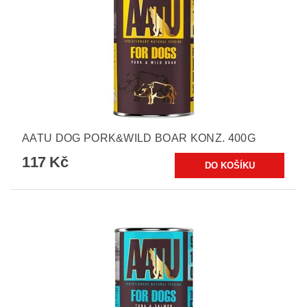
AATU DOG PORK&WILD BOAR KONZ. 400G
117 Kč