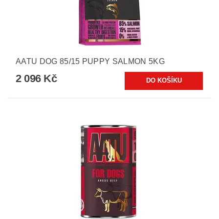
AATU DOG 85/15 PUPPY SALMON 5KG
2 096 Kč