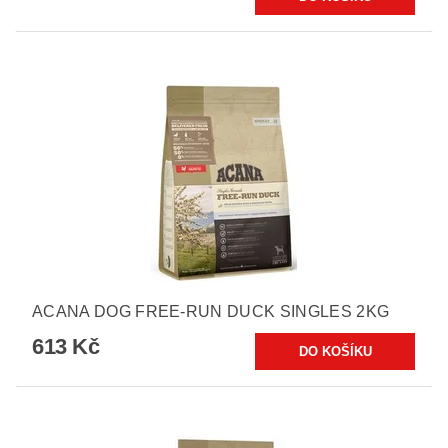
ACANA DOG FREE-RUN DUCK SINGLES 2KG
613 Kč