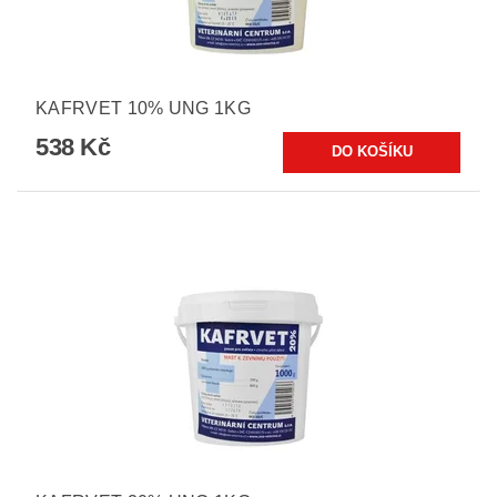
KAFRVET 10% UNG 1KG
538 Kč