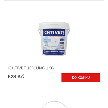
ICHTIVET 10% UNG 1KG
628 Kč