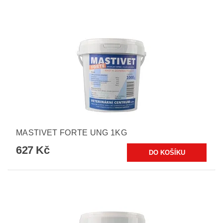
MASTIVET FORTE UNG 1KG
627 Kč