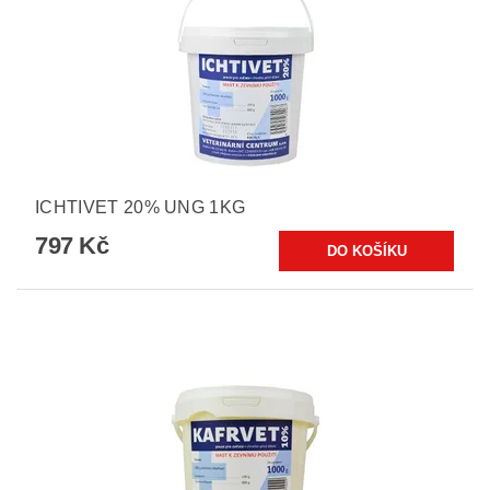
ICHTIVET 20% UNG 1KG
797 Kč