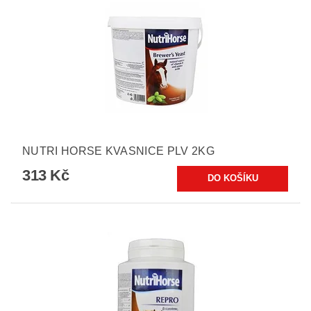
NUTRI HORSE KVASNICE PLV 2KG
313 Kč