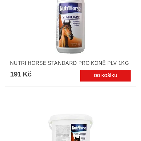
NUTRI HORSE STANDARD PRO KONĚ PLV 1KG
191 Kč