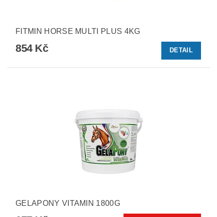
FITMIN HORSE MULTI PLUS 4KG
854 Kč
DETAIL
GELAPONY VITAMIN 1800G