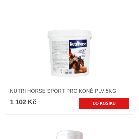
NUTRI HORSE SPORT PRO KONĚ PLV 5KG
1 102 Kč