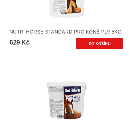
NUTRI HORSE STANDARD PRO KONĚ PLV 5KG
629 Kč