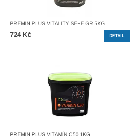
PREMIN PLUS VITALITY SE+E GR 5KG
724 Kč
DETAIL
PREMIN PLUS VITAMÍN C50 1KG