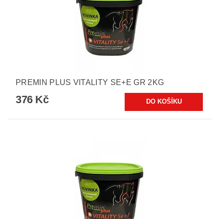
PREMIN PLUS VITALITY SE+E GR 2KG
376 Kč