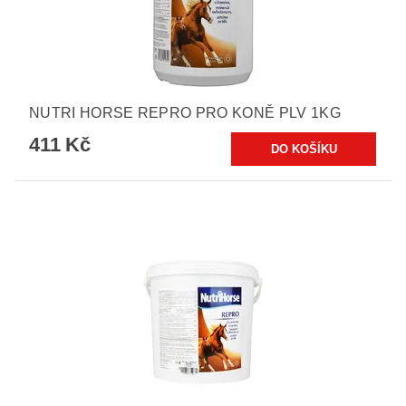
NUTRI HORSE REPRO PRO KONĚ PLV 1KG
411 Kč