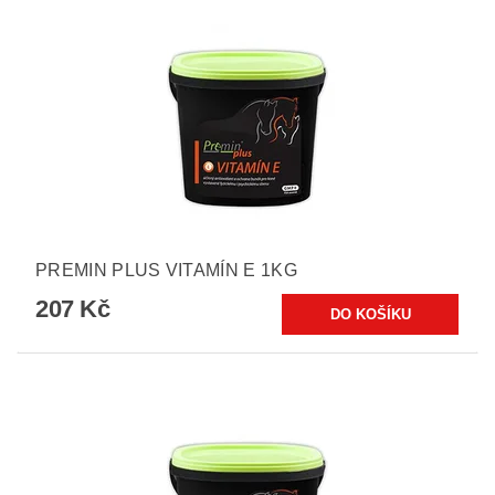
PREMIN PLUS VITAMÍN E 1KG
207 Kč