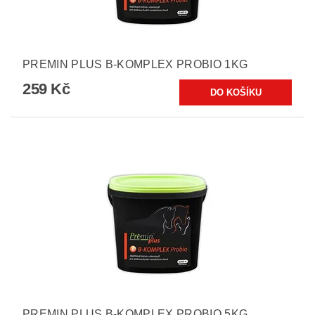
PREMIN PLUS B-KOMPLEX PROBIO 1KG
259 Kč
PREMIN PLUS B-KOMPLEX PROBIO 5KG