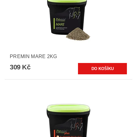
PREMIN MARE 2KG
309 Kč