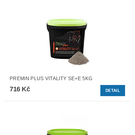
PREMIN PLUS VITALITY SE+E 5KG
716 Kč
DETAIL