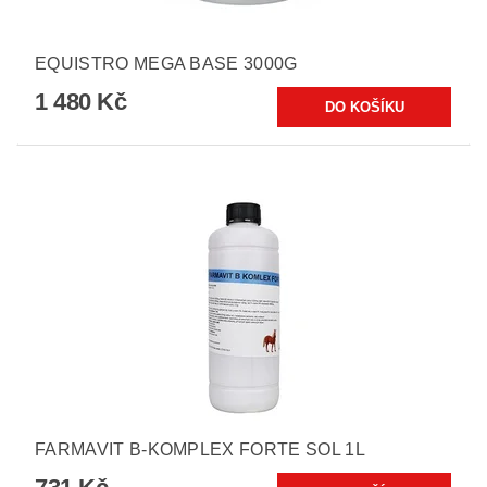
EQUISTRO MEGA BASE 3000G
1 480 Kč
FARMAVIT B-KOMPLEX FORTE SOL 1L