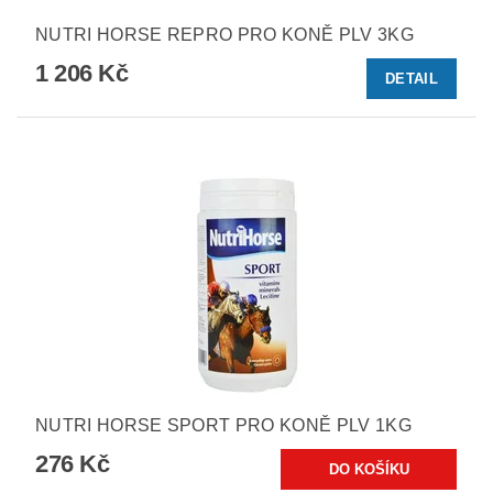
NUTRI HORSE REPRO PRO KONĚ PLV 3KG
1 206 Kč
DETAIL
NUTRI HORSE SPORT PRO KONĚ PLV 1KG
276 Kč