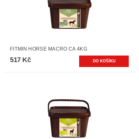
FITMIN HORSE MACRO CA 4KG
517 Kč