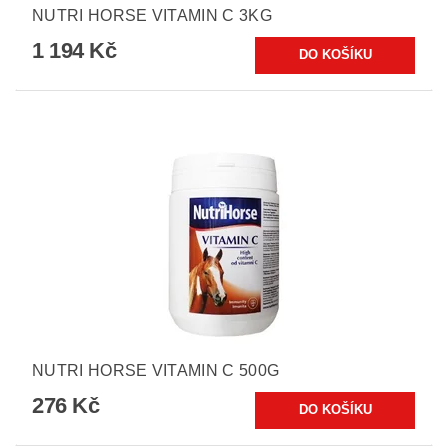
NUTRI HORSE VITAMIN C 3KG
1 194 Kč
NUTRI HORSE VITAMIN C 500G
276 Kč