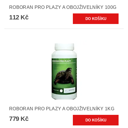
ROBORAN PRO PLAZY A OBOJŽIVELNÍKY 100G
112 Kč
ROBORAN PRO PLAZY A OBOJŽIVELNÍKY 1KG
779 Kč