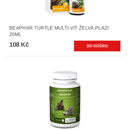
BEAPHAR TURTLE MULTI-VIT ŽELVA,PLAZI
20ML
108 Kč