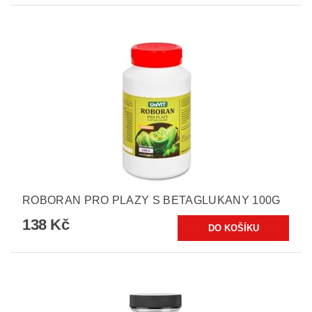
ROBORAN PRO PLAZY S BETAGLUKANY 100G
138 Kč