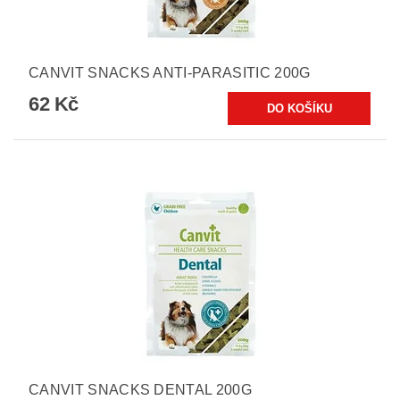
CANVIT SNACKS ANTI-PARASITIC 200G
62 Kč
CANVIT SNACKS DENTAL 200G