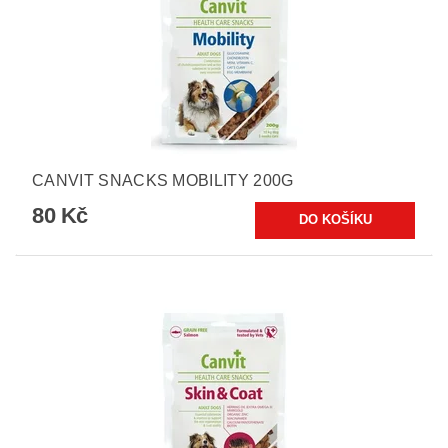
CANVIT SNACKS MOBILITY 200G
80 Kč