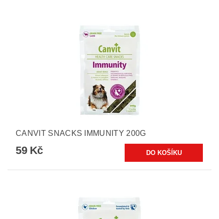
CANVIT SNACKS IMMUNITY 200G
59 Kč