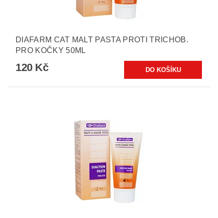
DIAFARM CAT MALT PASTA PROTI TRICHOB.
PRO KOČKY 50ML
120 Kč