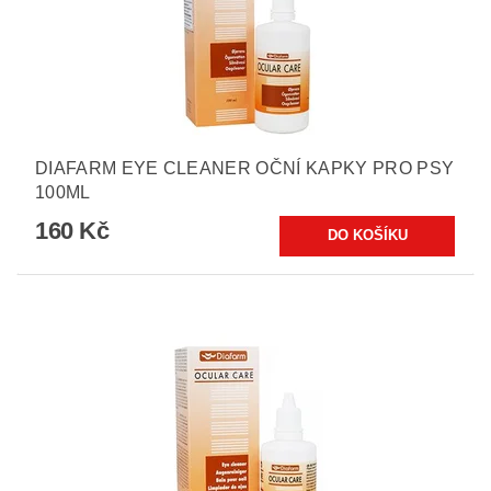
DIAFARM EYE CLEANER OČNÍ KAPKY PRO PSY
100ML
160 Kč