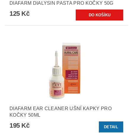
DIAFARM DIALYSIN PASTA PRO KOČKY 50G
125 Kč
DIAFARM EAR CLEANER UŠNÍ KAPKY PRO
KOČKY 50ML
195 Kč
DETAIL