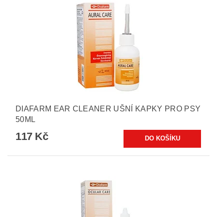
DIAFARM EAR CLEANER UŠNÍ KAPKY PRO PSY
50ML
117 Kč