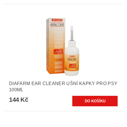
DIAFARM EAR CLEANER UŠNÍ KAPKY PRO PSY
100ML
144 Kč