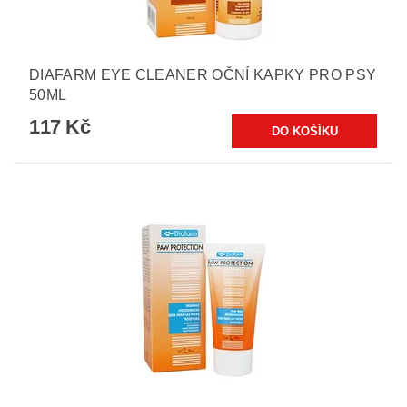
DIAFARM EYE CLEANER OČNÍ KAPKY PRO PSY
50ML
117 Kč