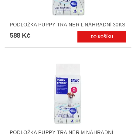
PODLOŽKA PUPPY TRAINER L NÁHRADNÍ 30KS
588 Kč
PODLOŽKA PUPPY TRAINER M NÁHRADNÍ