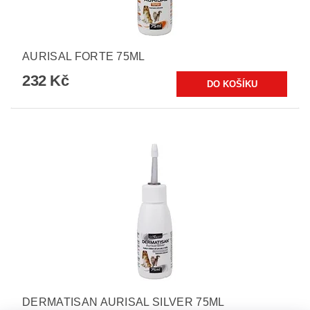
AURISAL FORTE 75ML
232 Kč
DERMATISAN AURISAL SILVER 75ML