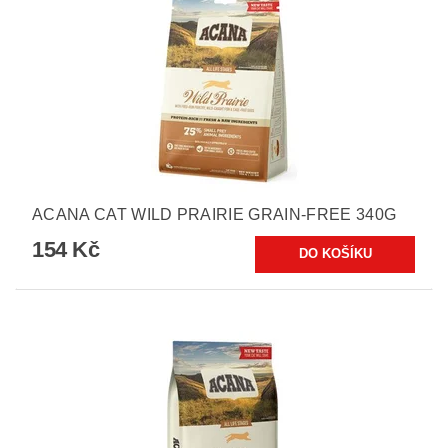
ACANA CAT WILD PRAIRIE GRAIN-FREE 340G
154 Kč