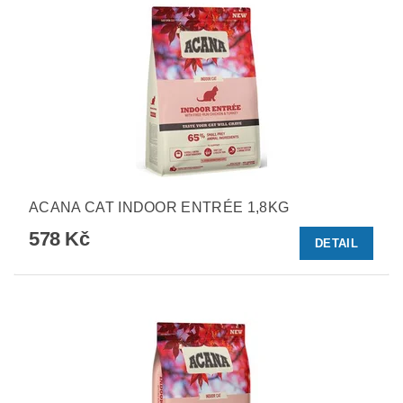
ACANA CAT INDOOR ENTRÉE 1,8KG
578 Kč
DETAIL