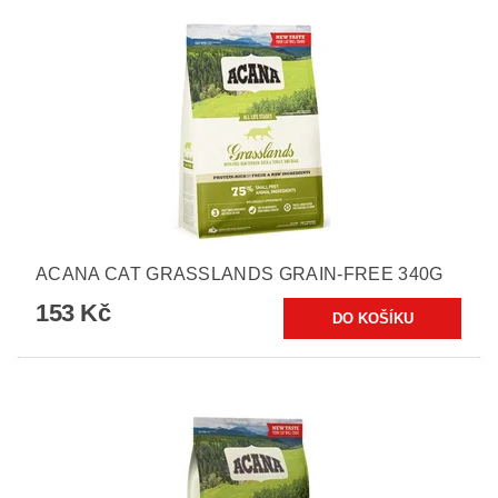
ACANA CAT GRASSLANDS GRAIN-FREE 340G
153 Kč