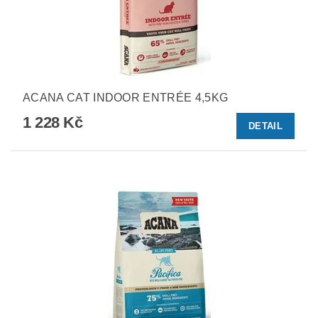
ACANA CAT INDOOR ENTRÉE 4,5KG
1 228 Kč
DETAIL