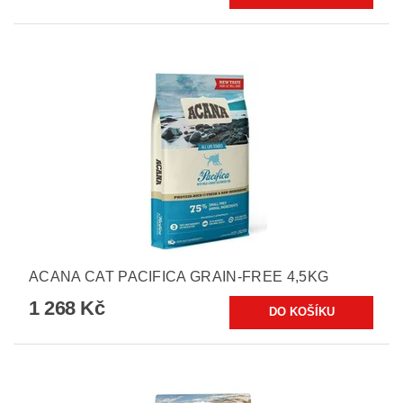
ACANA CAT PACIFICA GRAIN-FREE 4,5KG
1 268 Kč