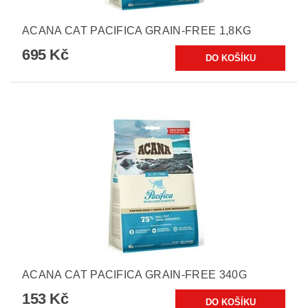
ACANA CAT PACIFICA GRAIN-FREE 1,8KG
695 Kč
ACANA CAT PACIFICA GRAIN-FREE 340G
153 Kč