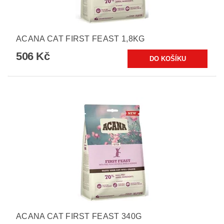
ACANA CAT FIRST FEAST 1,8KG
506 Kč
ACANA CAT FIRST FEAST 340G