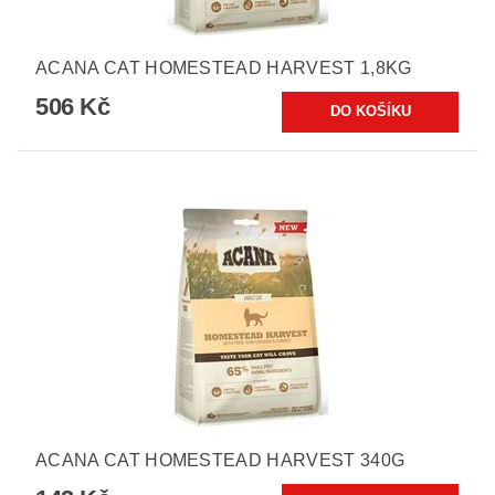
ACANA CAT HOMESTEAD HARVEST 1,8KG
506 Kč
ACANA CAT HOMESTEAD HARVEST 340G