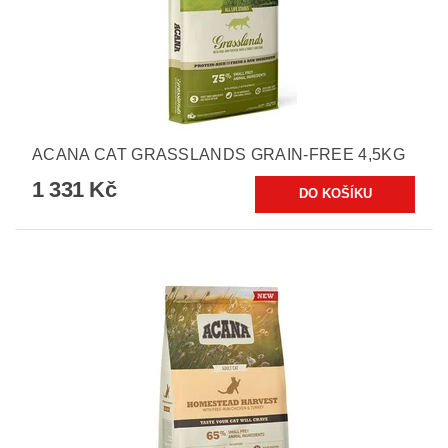
ACANA CAT GRASSLANDS GRAIN-FREE 4,5KG
1 331 Kč