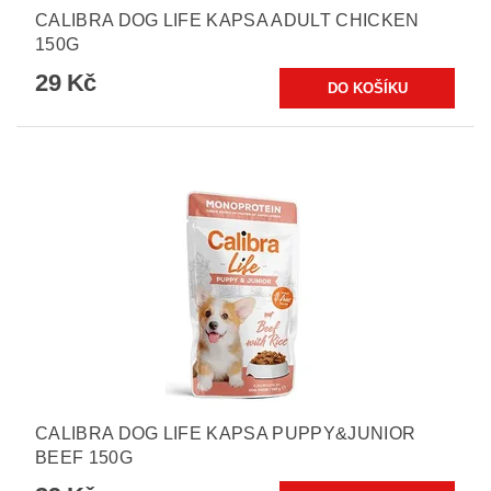
CALIBRA DOG LIFE KAPSA ADULT CHICKEN
150G
29 Kč
CALIBRA DOG LIFE KAPSA PUPPY&JUNIOR
BEEF 150G