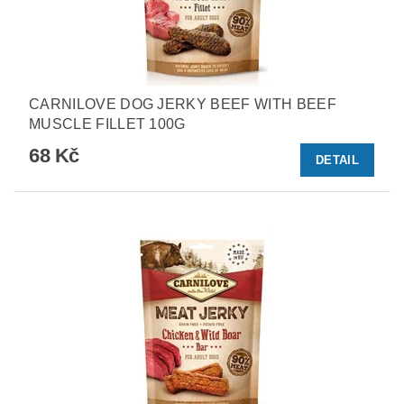
CARNILOVE DOG JERKY BEEF WITH BEEF
MUSCLE FILLET 100G
68 Kč
DETAIL