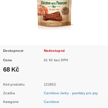
Dostupnost
Nedostupné
Cena
61 Kč bez DPH
68 Kč
Kód produktu
122652
Značka
Carnilove Jerky - pamlsky pro psy
Kategorie
Carnilove