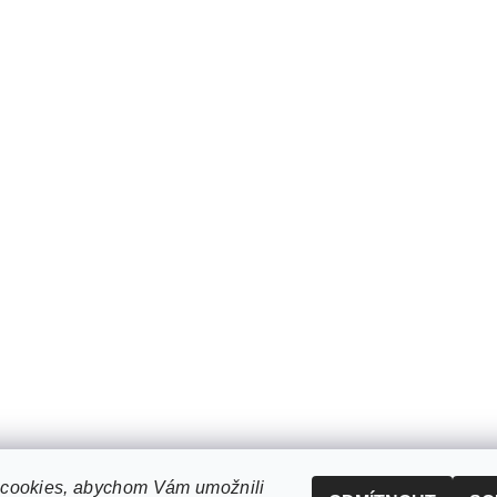
cookies, abychom Vám umožnili