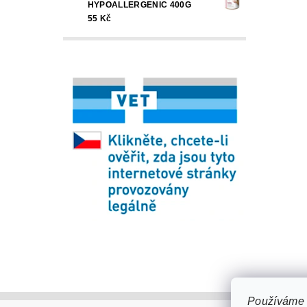
HYPOALLERGENIC 400G
55 Kč
Používáme 