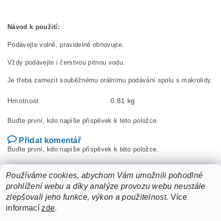
Návod k použití:
Podávejte volně, pravidelně obnovujte.
Vždy podávejte i čerstvou pitnou vodu.
Je třeba zamezit souběžnému orálnímu podávání spolu s makrolidy.
Hmotnost
0.81 kg
Buďte první, kdo napíše příspěvek k této položce.
Přidat komentář
Buďte první, kdo napíše příspěvek k této položce.
Přidat hodnocení
Používáme cookies, abychom Vám umožnili pohodlné
prohlížení webu a díky analýze provozu webu neustále
zlepšovali jeho funkce, výkon a použitelnost.
Více
informací
zde
.