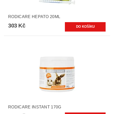
RODICARE HEPATO 20ML
303 Kč
RODICARE INSTANT 170G