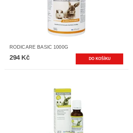
RODICARE BASIC 1000G
294 Kč