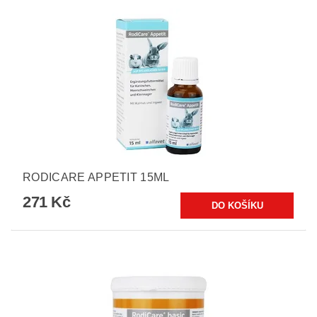
RODICARE APPETIT 15ML
271 Kč