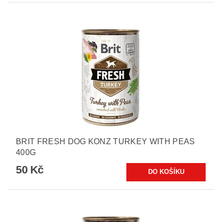
BRIT FRESH DOG KONZ TURKEY WITH PEAS
400G
50 Kč