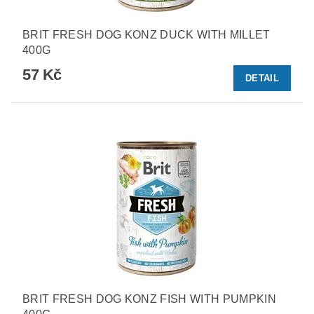
BRIT FRESH DOG KONZ DUCK WITH MILLET
400G
57 Kč
DETAIL
BRIT FRESH DOG KONZ FISH WITH PUMPKIN