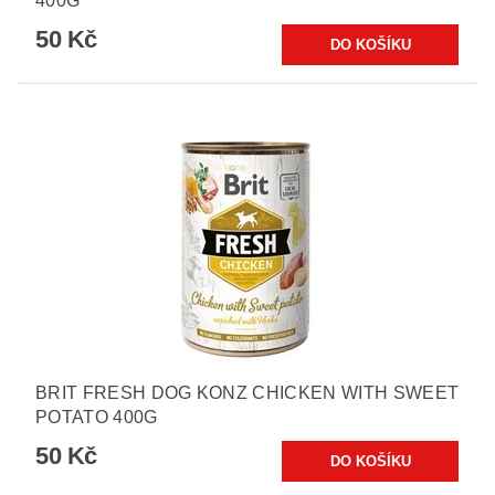
400G
50 Kč
BRIT FRESH DOG KONZ CHICKEN WITH SWEET
POTATO 400G
50 Kč