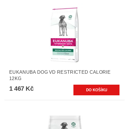
EUKANUBA DOG VD RESTRICTED CALORIE
12KG
1 467 Kč