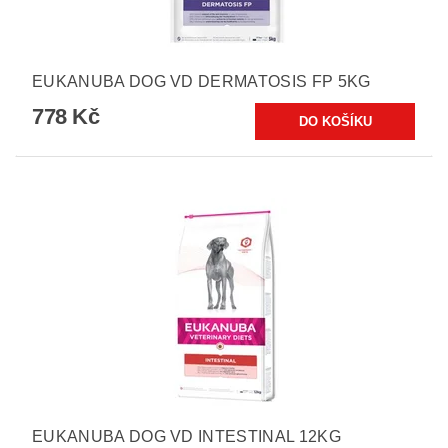
EUKANUBA DOG VD DERMATOSIS FP 5KG
778 Kč
EUKANUBA DOG VD INTESTINAL 12KG