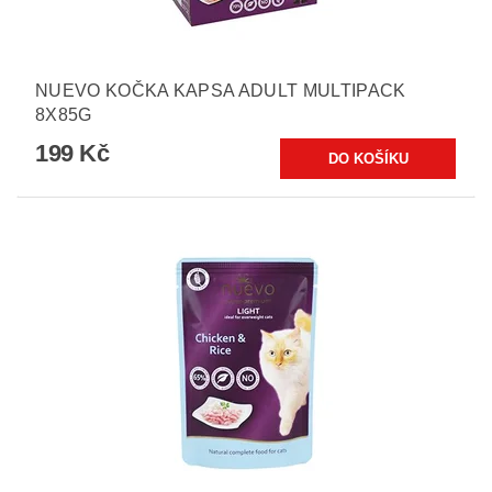
NUEVO KOČKA KAPSA ADULT MULTIPACK
8X85G
199 Kč