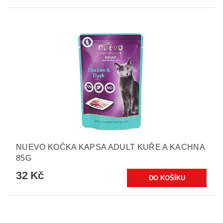
NUEVO KOČKA KAPSA ADULT KUŘE A KACHNA
85G
32 Kč