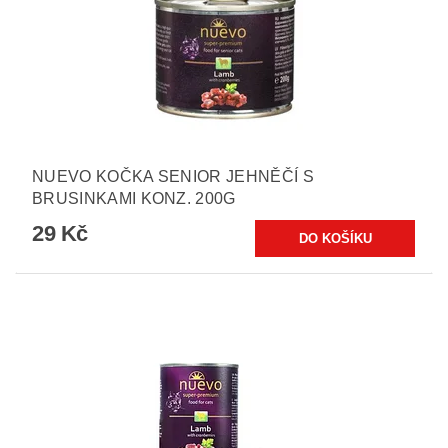
NUEVO KOČKA SENIOR JEHNĚČÍ S
BRUSINKAMI KONZ. 200G
29 Kč