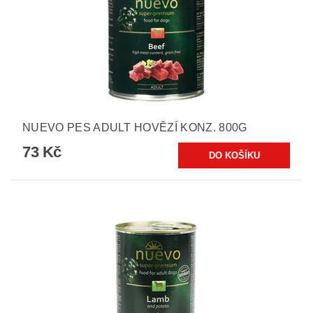
NUEVO PES ADULT HOVĚZÍ KONZ. 800G
73 Kč