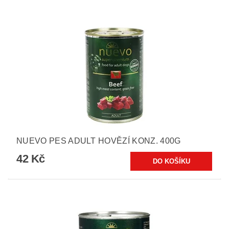
NUEVO PES ADULT HOVĚZÍ KONZ. 400G
42 Kč