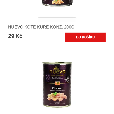
NUEVO KOTĚ KUŘE KONZ. 200G
29 Kč