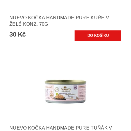
NUEVO KOČKA HANDMADE PURE KUŘE V
ŽELÉ KONZ. 70G
30 Kč
NUEVO KOČKA HANDMADE PURE TUŇÁK V