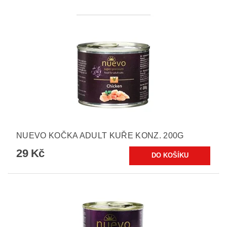
NUEVO KOČKA ADULT KUŘE KONZ. 200G
29 Kč