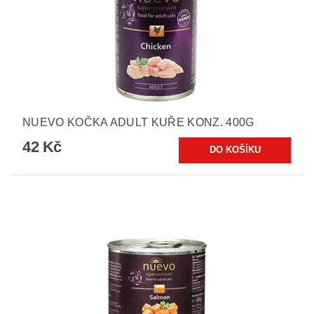
NUEVO KOČKA ADULT KUŘE KONZ. 400G
42 Kč