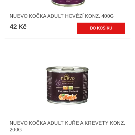
NUEVO KOČKA ADULT HOVĚZÍ KONZ. 400G
42 Kč
NUEVO KOČKA ADULT KUŘE A KREVETY KONZ.
200G