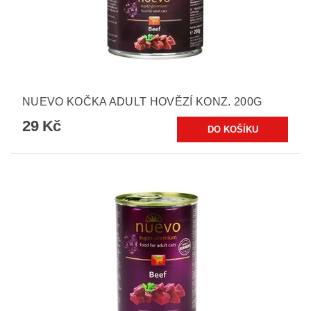
NUEVO KOČKA ADULT HOVĚZÍ KONZ. 200G
29 Kč