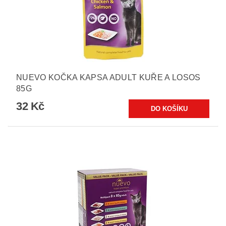
NUEVO KOČKA KAPSA ADULT KUŘE A LOSOS
85G
32 Kč