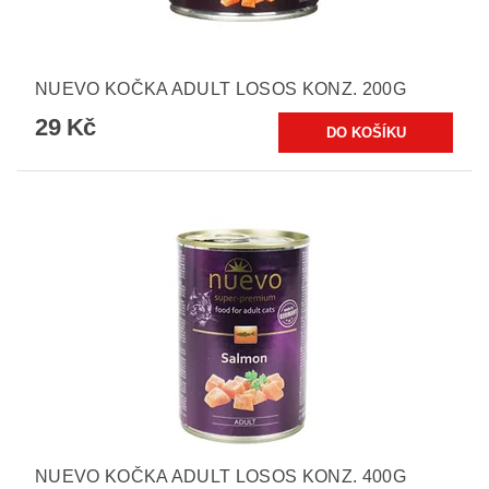
NUEVO KOČKA ADULT LOSOS KONZ. 200G
29 Kč
NUEVO KOČKA ADULT LOSOS KONZ. 400G