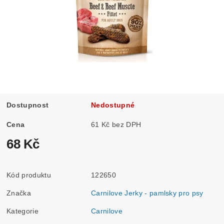
Dostupnost
Nedostupné
Cena
61 Kč bez DPH
68 Kč
Kód produktu
122650
Značka
Carnilove Jerky - pamlsky pro psy
Kategorie
Carnilove