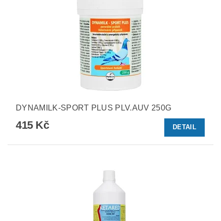
DYNAMILK-SPORT PLUS PLV.AUV 250G
415 Kč
DETAIL