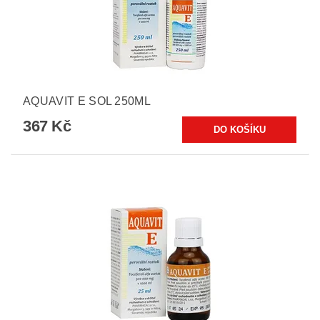
AQUAVIT E SOL 250ML
367 Kč