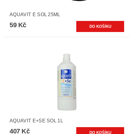
AQUAVIT E SOL 25ML
59 Kč
AQUAVIT E+SE SOL 1L
407 Kč