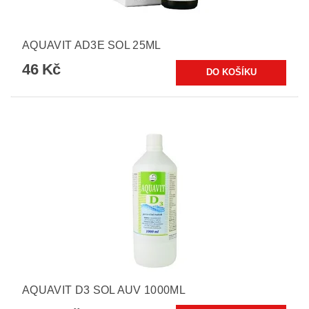
AQUAVIT AD3E SOL 25ML
46 Kč
AQUAVIT D3 SOL AUV 1000ML