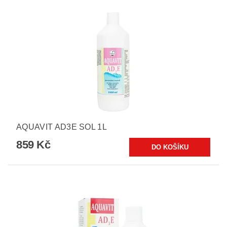
AQUAVIT AD3E SOL 1L
859 Kč