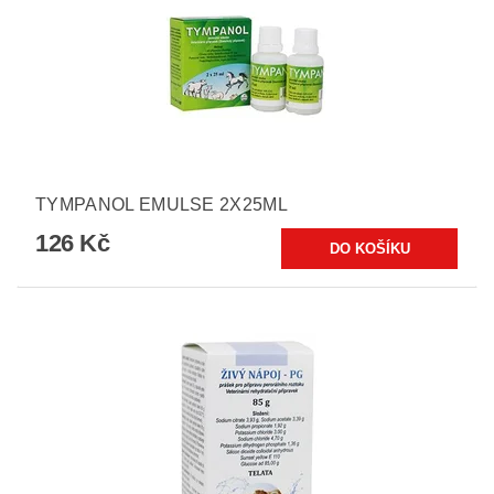
TYMPANOL EMULSE 2X25ML
126 Kč