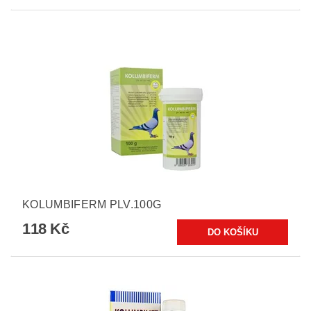
KOLUMBIFERM PLV.100G
118 Kč