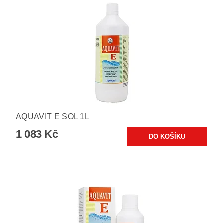
AQUAVIT E SOL 1L
1 083 Kč