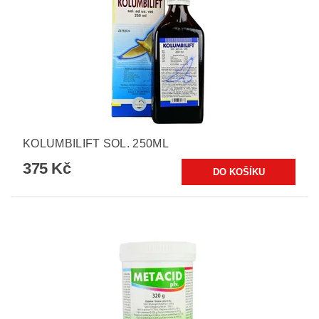
KOLUMBILIFT SOL. 250ML
375 Kč