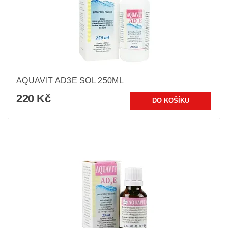
AQUAVIT AD3E SOL 250ML
220 Kč