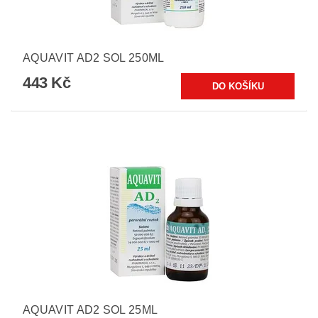
AQUAVIT AD2 SOL 250ML
443 Kč
AQUAVIT AD2 SOL 25ML