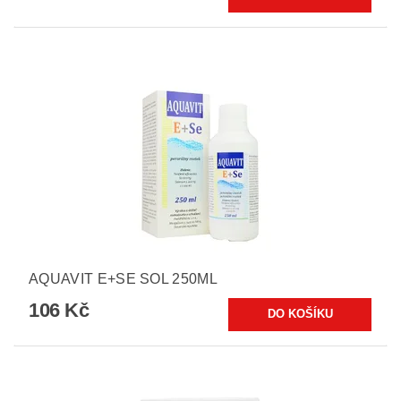
AQUAVIT E+SE SOL 250ML
106 Kč