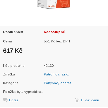
Dostupnost
Nedostupné
Cena
551 Kč bez DPH
617 Kč
Kód produktu
42130
Značka
Patron ca, s.r.o.
Kategorie
Pohybový aparát
Položka byla vyprodána...
Dotaz
Hlídat cenu