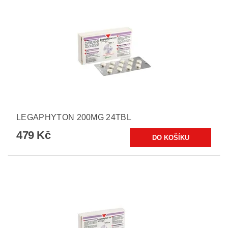
LEGAPHYTON 200MG 24TBL
479 Kč