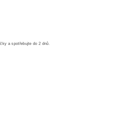
čky a spotřebujte do 2 dnů.