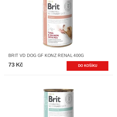
BRIT VD DOG GF KONZ RENAL 400G
73 Kč