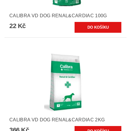
CALIBRA VD DOG RENAL&CARDIAC 100G
22 Kč
CALIBRA VD DOG RENAL&CARDIAC 2KG
366 Kč