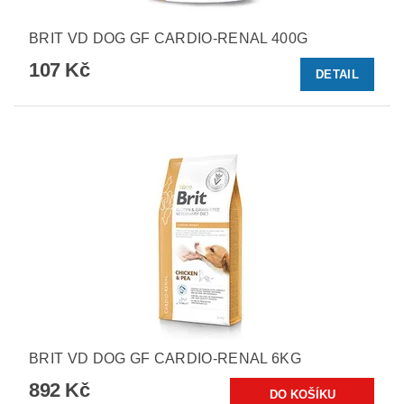
BRIT VD DOG GF CARDIO-RENAL 400G
107 Kč
DETAIL
BRIT VD DOG GF CARDIO-RENAL 6KG
892 Kč