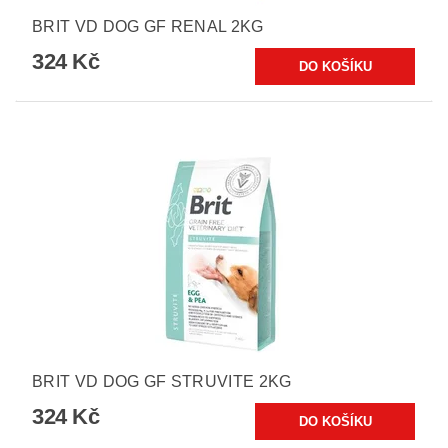
BRIT VD DOG GF RENAL 2KG
324 Kč
BRIT VD DOG GF STRUVITE 2KG
324 Kč