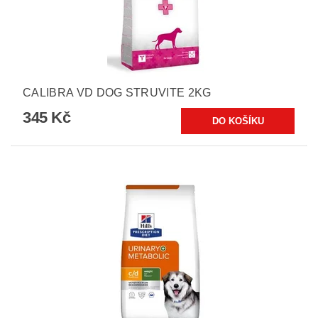
CALIBRA VD DOG STRUVITE 2KG
345 Kč