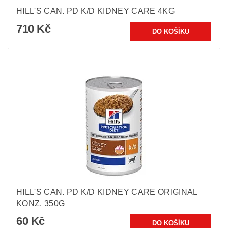
HILL'S CAN. PD K/D KIDNEY CARE 4KG
710 Kč
HILL'S CAN. PD K/D KIDNEY CARE ORIGINAL
KONZ. 350G
60 Kč