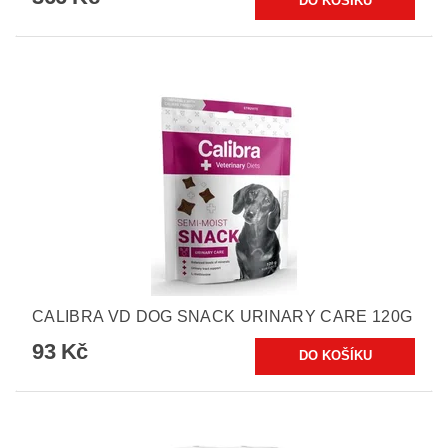
CALIBRA VD DOG SNACK URINARY CARE 120G
93 Kč