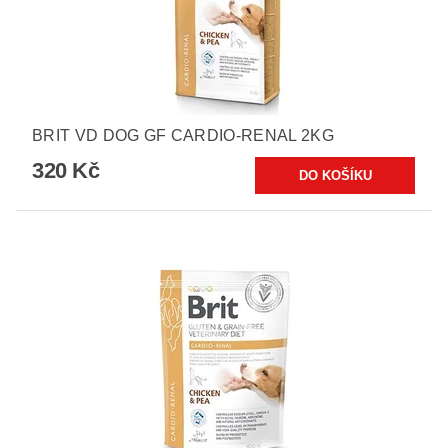
BRIT VD DOG GF CARDIO-RENAL 2KG
320 Kč