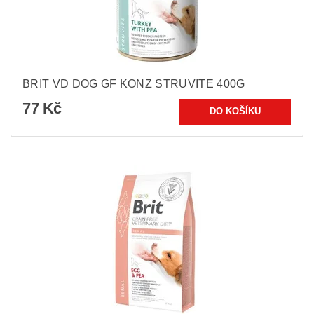
BRIT VD DOG GF KONZ STRUVITE 400G
77 Kč