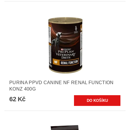
PURINA PPVD CANINE NF RENAL FUNCTION
KONZ 400G
62 Kč