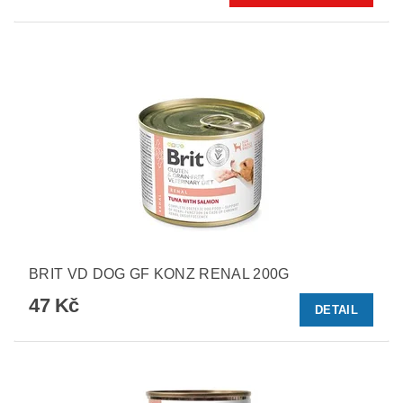
BRIT VD DOG GF KONZ RENAL 200G
47 Kč
DETAIL