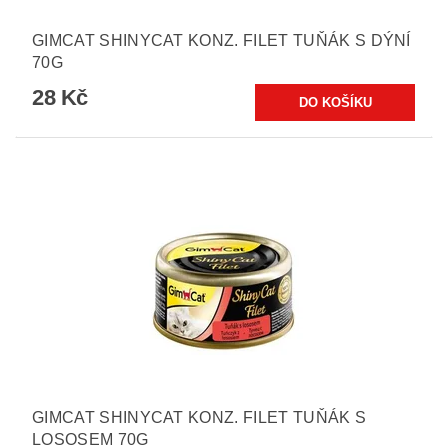
GIMCAT SHINYCAT KONZ. FILET TUŇÁK S DÝNÍ
70G
28 Kč
GIMCAT SHINYCAT KONZ. FILET TUŇÁK S
LOSOSEM 70G