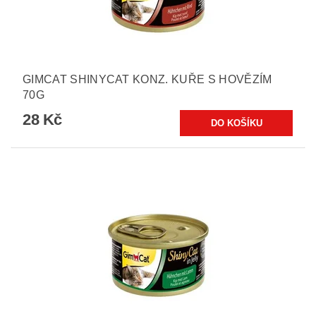
GIMCAT SHINYCAT KONZ. KUŘE S HOVĚZÍM
70G
28 Kč