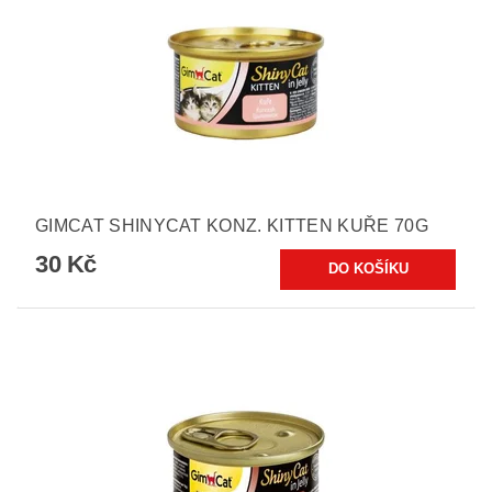
GIMCAT SHINYCAT KONZ. KITTEN KUŘE 70G
30 Kč