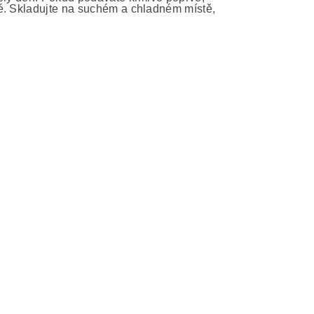
vé. Skladujte na suchém a chladném místě,