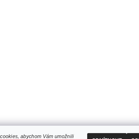
cookies, abychom Vám umožnili