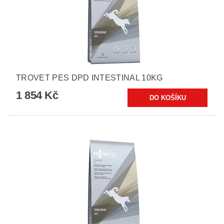
TROVET PES DPD INTESTINAL 10KG
1 854 Kč