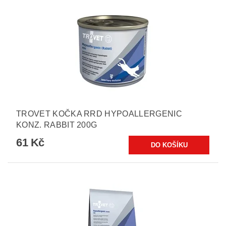
TROVET KOČKA RRD HYPOALLERGENIC
KONZ. RABBIT 200G
61 Kč