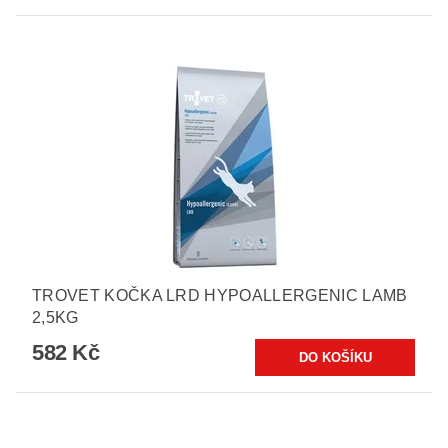
TROVET KOČKA LRD HYPOALLERGENIC LAMB
2,5KG
582 Kč