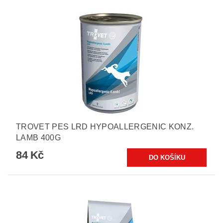
TROVET PES LRD HYPOALLERGENIC KONZ.
LAMB 400G
84 Kč