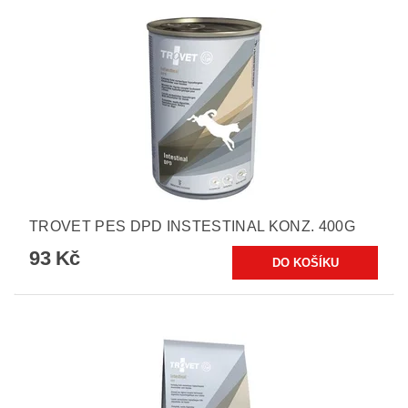
TROVET PES DPD INSTESTINAL KONZ. 400G
93 Kč