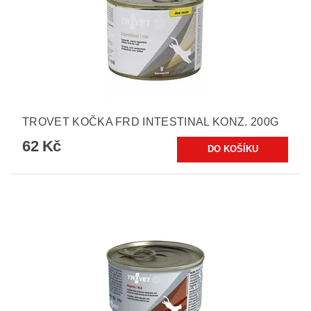
TROVET KOČKA FRD INTESTINAL KONZ. 200G
62 Kč