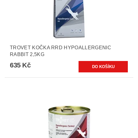
TROVET KOČKA RRD HYPOALLERGENIC
RABBIT 2,5KG
635 Kč