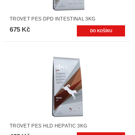
TROVET PES DPD INTESTINAL 3KG
675 Kč
TROVET PES HLD HEPATIC 3KG