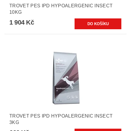
TROVET PES IPD HYPOALERGENIC INSECT
10KG
1 904 Kč
TROVET PES IPD HYPOALERGENIC INSECT
3KG