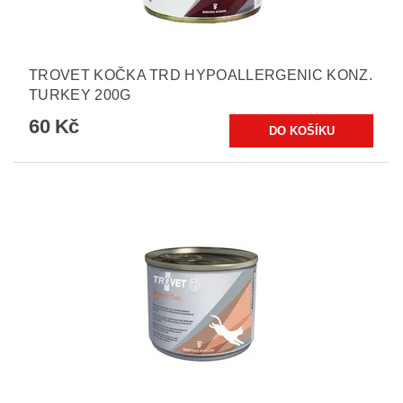
TROVET KOČKA TRD HYPOALLERGENIC KONZ.
TURKEY 200G
60 Kč