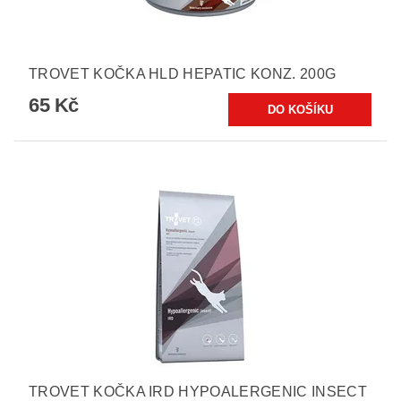
TROVET KOČKA HLD HEPATIC KONZ. 200G
65 Kč
TROVET KOČKA IRD HYPOALERGENIC INSECT