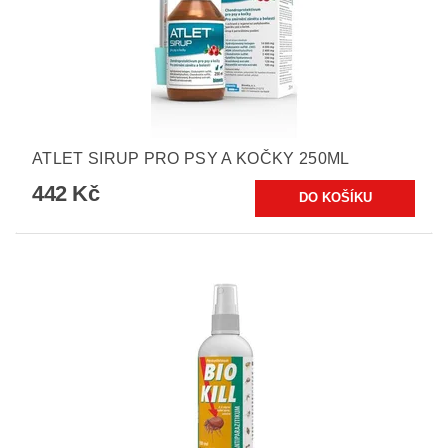
ATLET SIRUP PRO PSY A KOČKY 250ML
442 Kč