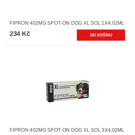
FIPRON 402MG SPOT-ON DOG XL SOL 1X4,02ML
234 Kč
FIPRON 402MG SPOT-ON DOG XL SOL 3X4,02ML