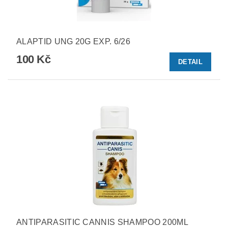
ALAPTID UNG 20G EXP. 6/26
100 Kč
DETAIL
ANTIPARASITIC CANNIS SHAMPOO 200ML