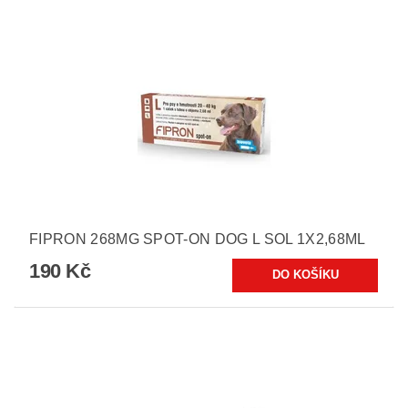
FIPRON 268MG SPOT-ON DOG L SOL 1X2,68ML
190 Kč