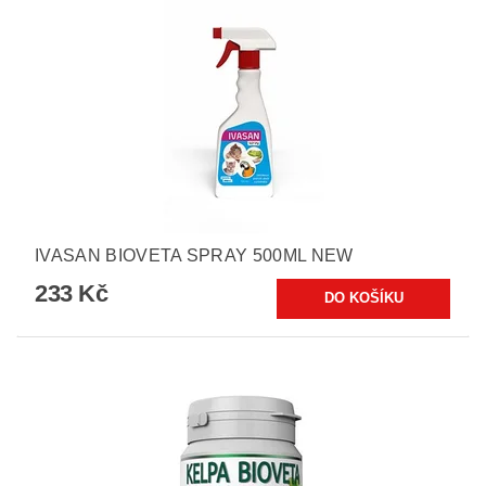
IVASAN BIOVETA SPRAY 500ML NEW
233 Kč