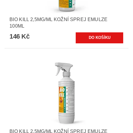
BIO KILL 2,5MG/ML KOŽNÍ SPREJ EMULZE
100ML
146 Kč
BIO KILL 2,5MG/ML KOŽNÍ SPREJ EMULZE