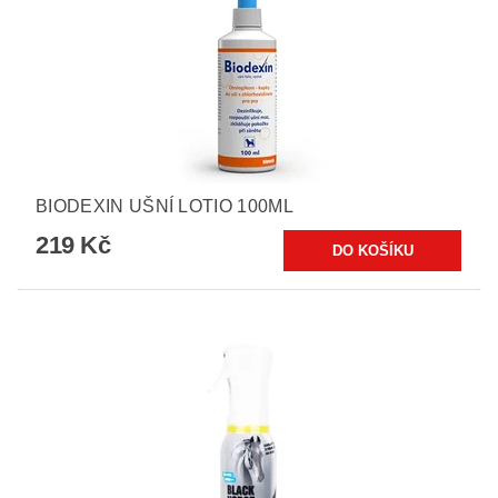
BIODEXIN UŠNÍ LOTIO 100ML
219 Kč