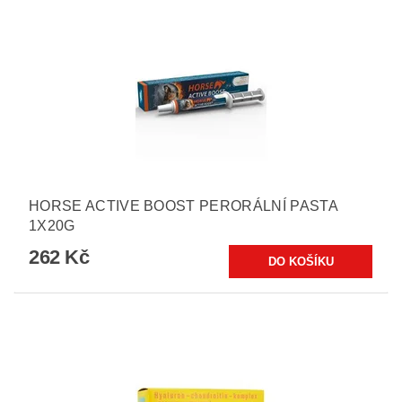
HORSE ACTIVE BOOST PERORÁLNÍ PASTA
1X20G
262 Kč