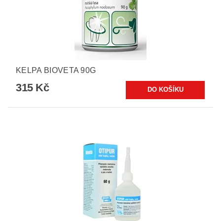
KELPA BIOVETA 90G
315 Kč