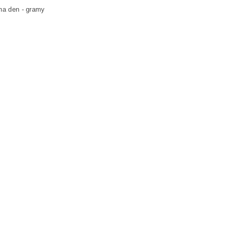
na den - gramy