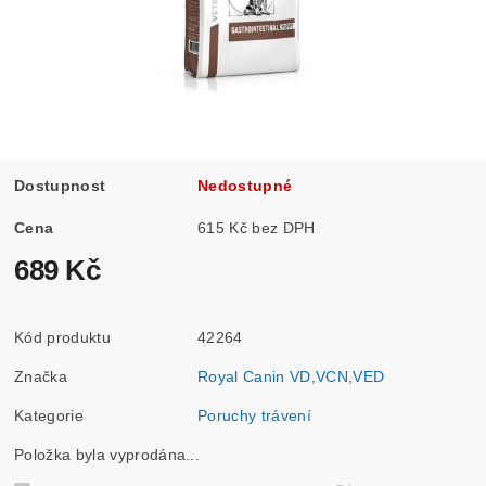
Dostupnost
Nedostupné
Cena
615 Kč bez DPH
689 Kč
Kód produktu
42264
Značka
Royal Canin VD,VCN,VED
Kategorie
Poruchy trávení
Položka byla vyprodána...