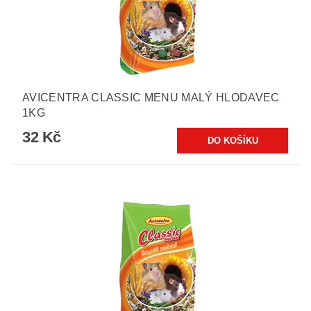
AVICENTRA CLASSIC MENU MALÝ HLODAVEC
1KG
32 Kč