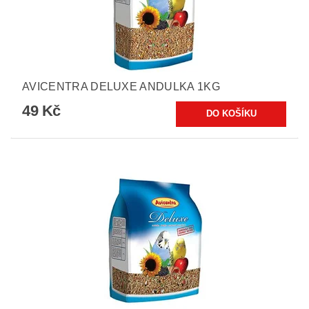
AVICENTRA DELUXE ANDULKA 1KG
49 Kč