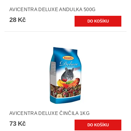
AVICENTRA DELUXE ANDULKA 500G
28 Kč
AVICENTRA DELUXE ČINČILA 1KG
73 Kč