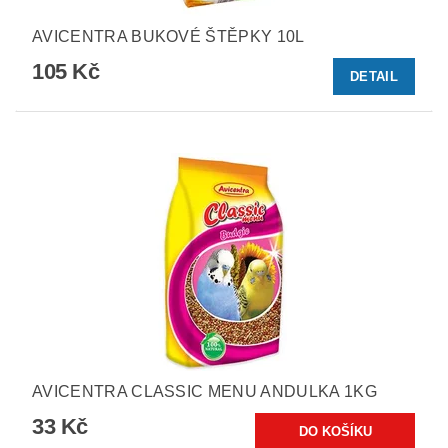
AVICENTRA BUKOVÉ ŠTĚPKY 10L
105 Kč
DETAIL
AVICENTRA CLASSIC MENU ANDULKA 1KG
33 Kč