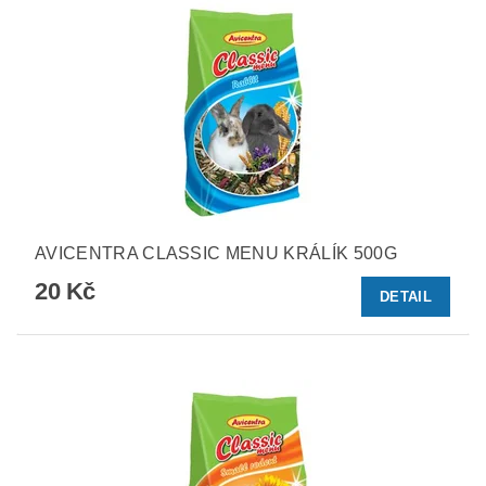
AVICENTRA CLASSIC MENU KRÁLÍK 500G
20 Kč
DETAIL