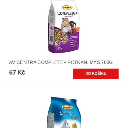
AVICENTRA COMPLETE+ POTKAN, MYŠ 700G
67 Kč