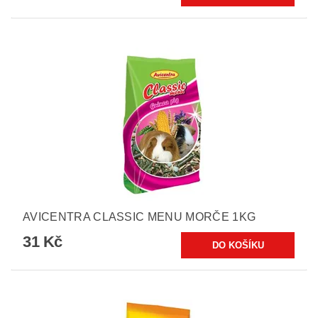
AVICENTRA CLASSIC MENU MORČE 1KG
31 Kč