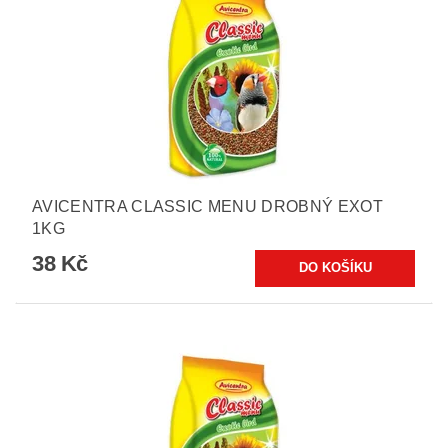
AVICENTRA CLASSIC MENU DROBNÝ EXOT
1KG
38 Kč