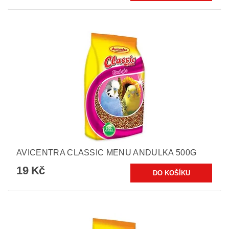
AVICENTRA CLASSIC MENU ANDULKA 500G
19 Kč