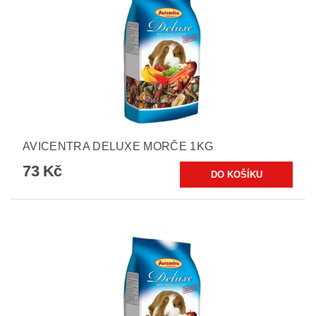
AVICENTRA DELUXE MORČE 1KG
73 Kč