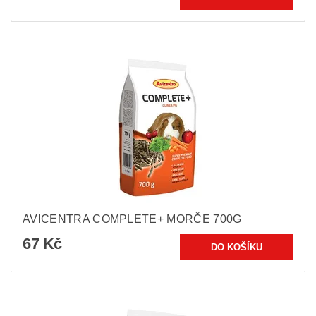
AVICENTRA COMPLETE+ MORČE 700G
67 Kč