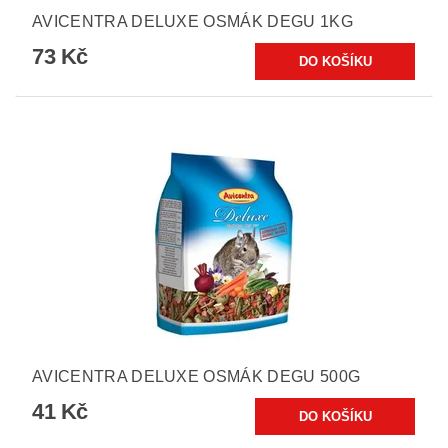
AVICENTRA DELUXE OSMÁK DEGU 1KG
73 Kč
AVICENTRA DELUXE OSMÁK DEGU 500G
41 Kč