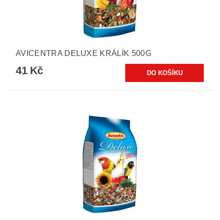
AVICENTRA DELUXE KRÁLÍK 500G
41 Kč