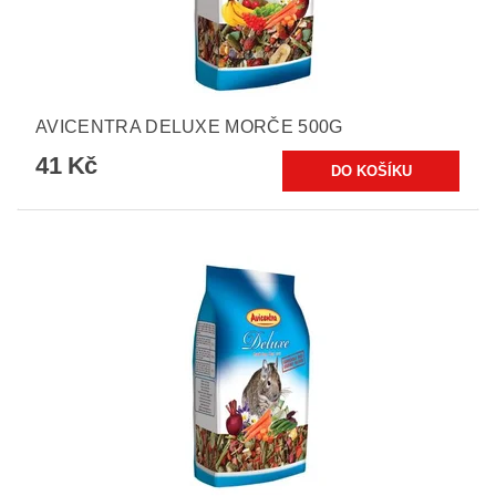
AVICENTRA DELUXE MORČE 500G
41 Kč