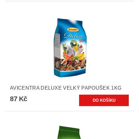
AVICENTRA DELUXE VELKÝ PAPOUŠEK 1KG
87 Kč