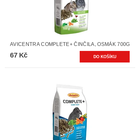
AVICENTRA COMPLETE+ ČINČILA, OSMÁK 700G
67 Kč