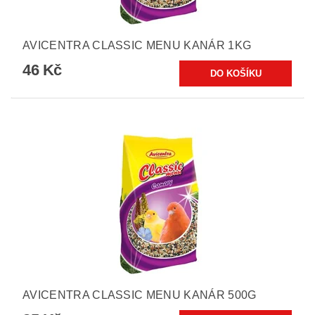
AVICENTRA CLASSIC MENU KANÁR 1KG
46 Kč
AVICENTRA CLASSIC MENU KANÁR 500G