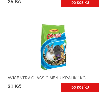
25 Kč
AVICENTRA CLASSIC MENU KRÁLÍK 1KG
31 Kč