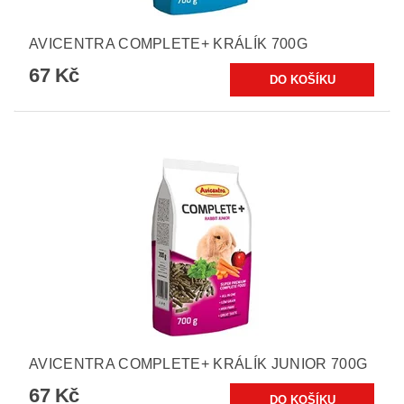
AVICENTRA COMPLETE+ KRÁLÍK 700G
67 Kč
AVICENTRA COMPLETE+ KRÁLÍK JUNIOR 700G
67 Kč