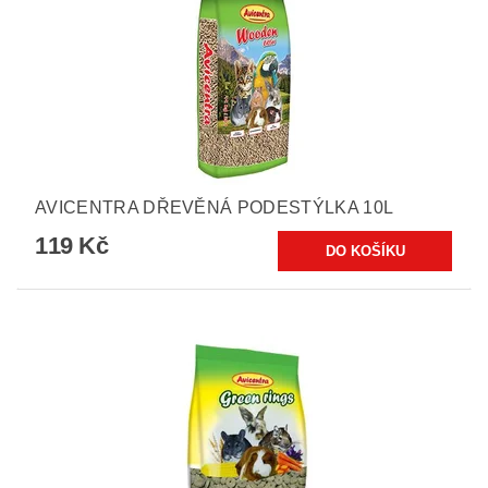
AVICENTRA DŘEVĚNÁ PODESTÝLKA 10L
119 Kč