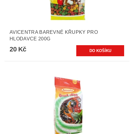
AVICENTRA BAREVNÉ KŘUPKY PRO
HLODAVCE 200G
20 Kč