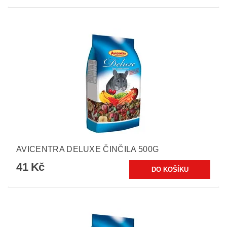
AVICENTRA DELUXE ČINČILA 500G
41 Kč