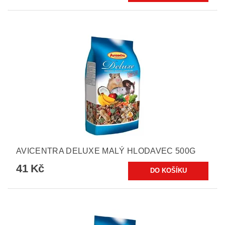
AVICENTRA DELUXE MALÝ HLODAVEC 500G
41 Kč