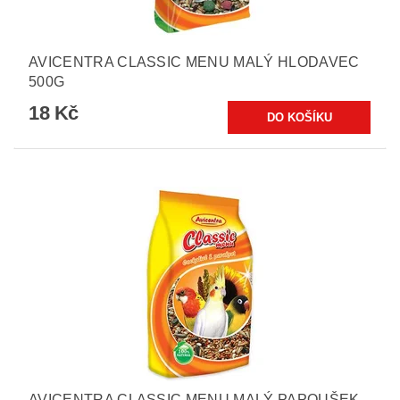
AVICENTRA CLASSIC MENU MALÝ HLODAVEC
500G
18 Kč
AVICENTRA CLASSIC MENU MALÝ PAPOUŠEK