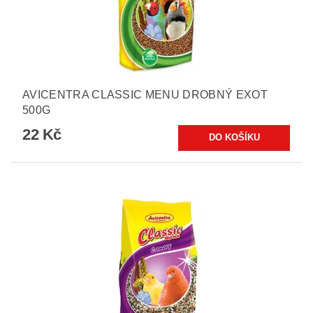
AVICENTRA CLASSIC MENU DROBNÝ EXOT
500G
22 Kč