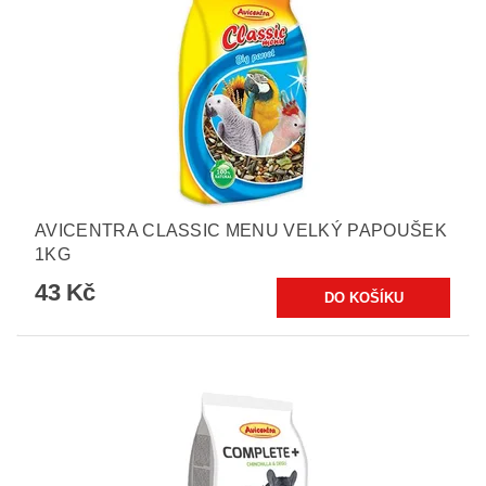
AVICENTRA CLASSIC MENU VELKÝ PAPOUŠEK
1KG
43 Kč